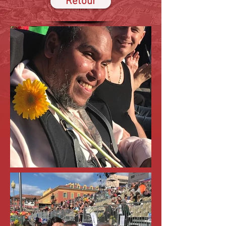
Retour